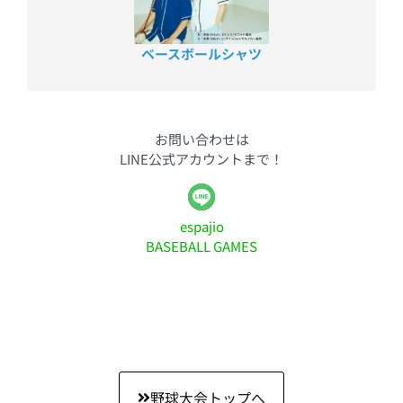
ベースボールシャツ
お問い合わせは
LINE公式アカウントまで！
espajio
BASEBALL GAMES
野球大会トップへ