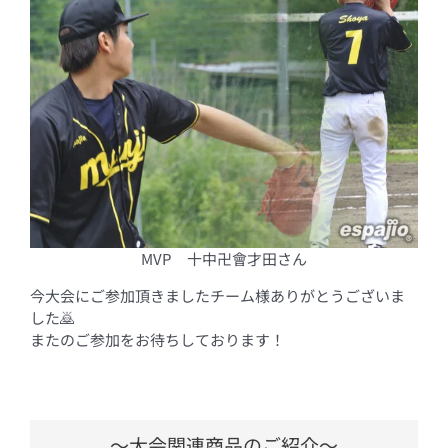
MVP 十中卍會才田さん
今大会にご参加頂きましたチーム様ありがとうございま
した🙇
またのご参加をお待ちしております！
～大会関連商品のご紹介～