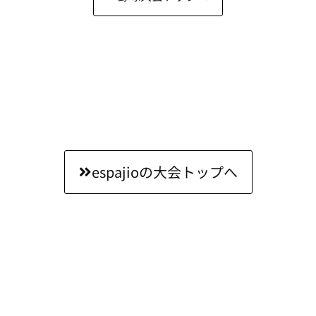
espajioの大会トップへ