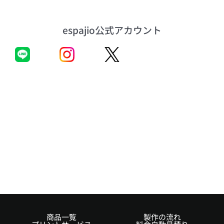
espajio公式アカウント
商品一覧
製作の流れ