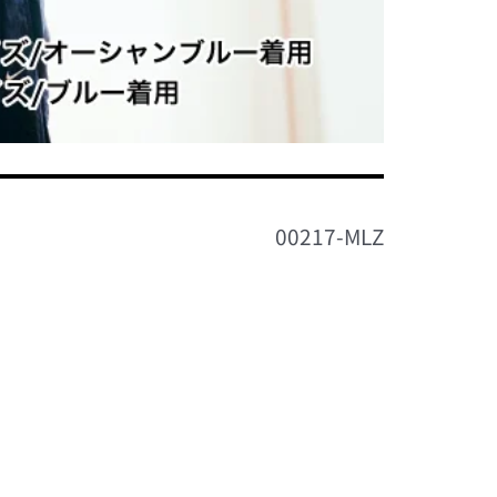
00217-MLZ