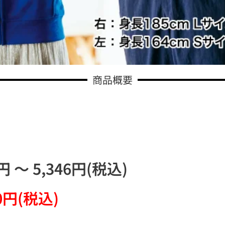
商品概要
～ 5,346円(税込)
0円(税込)