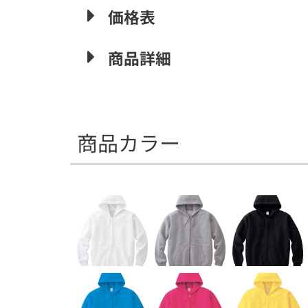
価格表
商品詳細
商品カラー