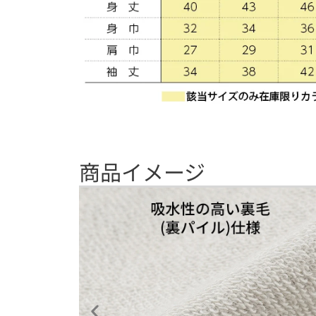
商品イメージ