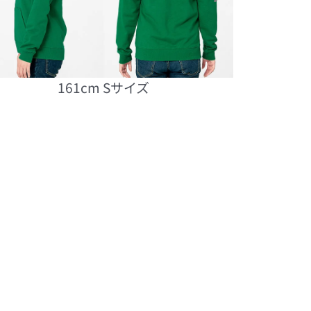
161cm Sサイズ