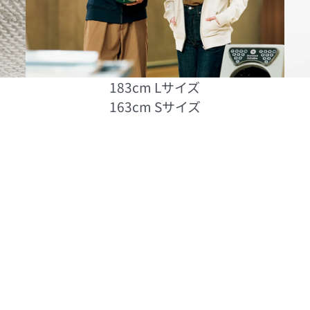
183cm Lサイズ
163cm Sサイズ