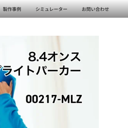
製作事例
シミュレーター
お問い合わせ