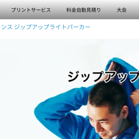
プリントサービス
料金自動見積り
大会
4オンス ジップアップライトパーカー